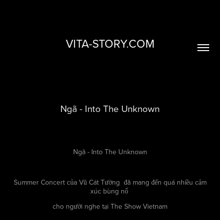
VITA-STORY.COM
Ngã - Into The Unknown
Ngã - Into The Unknown
Summer Concert của Vũ Cát Tường đã mang đến quá nhiều cảm
xúc bùng nổ
cho người nghe tại The Show Vietnam